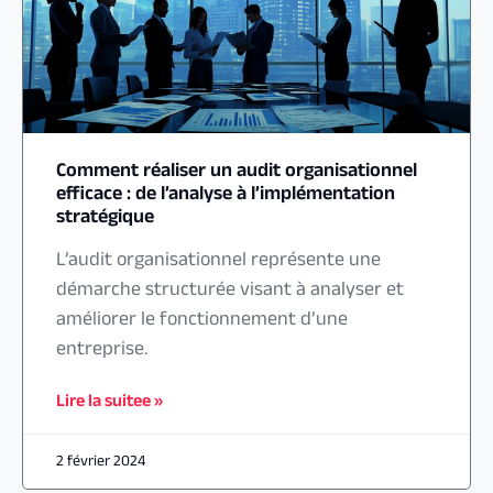
Comment réaliser un audit organisationnel
efficace : de l’analyse à l’implémentation
stratégique
L’audit organisationnel représente une
démarche structurée visant à analyser et
améliorer le fonctionnement d’une
entreprise.
Lire la suitee »
2 février 2024