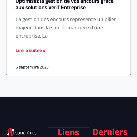
Optimisez la gestion de vos encours grâce
aux solutions Verif Entreprise
La gestion des encours représente un pilier
majeur dans la santé financière d'une
entreprise. La
Lire la suitee »
6 septembre 2023
Derniers
Liens