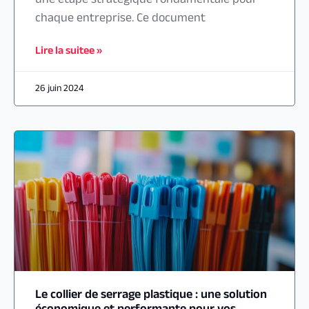
une étape stratégique fondamentale pour
chaque entreprise. Ce document
Lire la suitee »
26 juin 2024
Le collier de serrage plastique : une solution