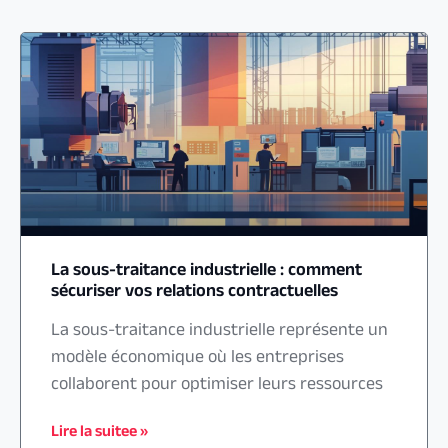
La sous-traitance industrielle : comment
sécuriser vos relations contractuelles
La sous-traitance industrielle représente un
modèle économique où les entreprises
collaborent pour optimiser leurs ressources
Lire la suitee »