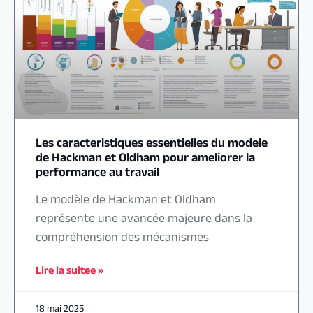
Les caracteristiques essentielles du modele
de Hackman et Oldham pour ameliorer la
performance au travail
Le modèle de Hackman et Oldham
représente une avancée majeure dans la
compréhension des mécanismes
Lire la suitee »
18 mai 2025