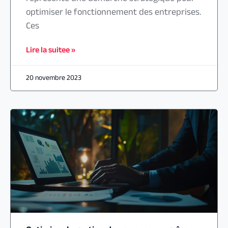
optimiser le fonctionnement des entreprises.
Ces
Lire la suitee »
20 novembre 2023