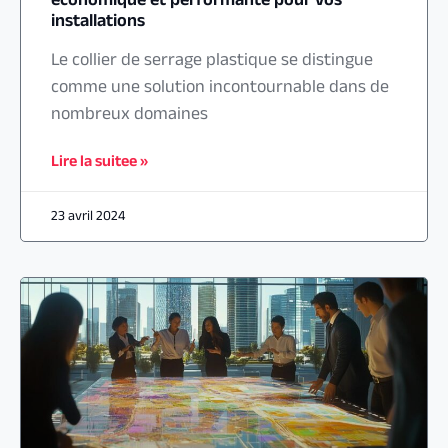
économique et performante pour vos
installations
Le collier de serrage plastique se distingue
comme une solution incontournable dans de
nombreux domaines
Lire la suitee »
23 avril 2024