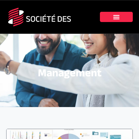
Management