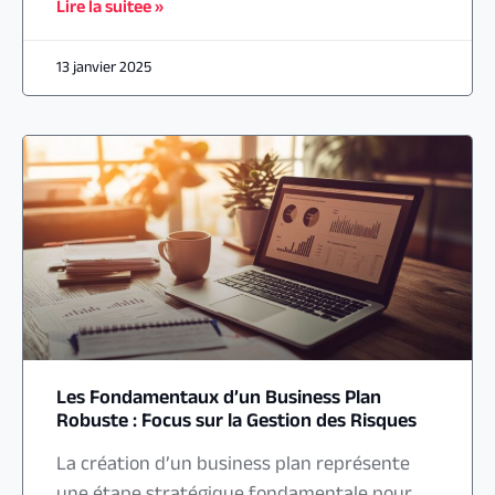
Lire la suitee »
13 janvier 2025
Les Fondamentaux d’un Business Plan
Robuste : Focus sur la Gestion des Risques
La création d’un business plan représente