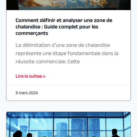
Comment définir et analyser une zone de
chalandise : Guide complet pour les
commerçants
La délimitation d’une zone de chalandise
représente une étape fondamentale dans la
réussite commerciale. Cette
Lire la suitee »
9 mars 2024