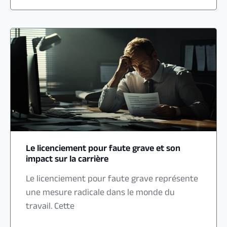
Le licenciement pour faute grave et son
impact sur la carrière
Le licenciement pour faute grave représente
une mesure radicale dans le monde du
travail. Cette