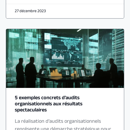
27 décembre 2023
5 exemples concrets d’audits
organisationnels aux résultats
spectaculaires
La réalisation d’audits organisationnels
représente une démarche stratégique pour