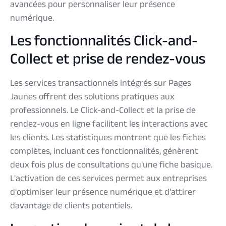
avancées pour personnaliser leur présence
numérique.
Les fonctionnalités Click-and-
Collect et prise de rendez-vous
Les services transactionnels intégrés sur Pages
Jaunes offrent des solutions pratiques aux
professionnels. Le Click-and-Collect et la prise de
rendez-vous en ligne facilitent les interactions avec
les clients. Les statistiques montrent que les fiches
complètes, incluant ces fonctionnalités, génèrent
deux fois plus de consultations qu'une fiche basique.
L'activation de ces services permet aux entreprises
d'optimiser leur présence numérique et d'attirer
davantage de clients potentiels.