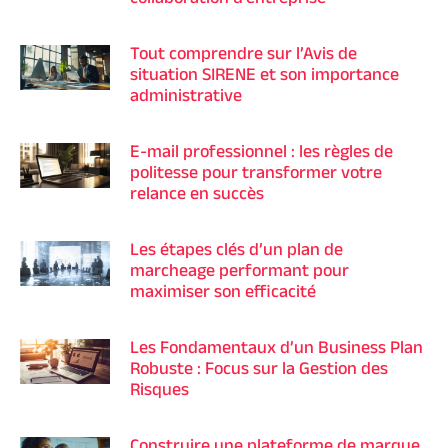
Tout comprendre sur l’Avis de
situation SIRENE et son importance
administrative
E-mail professionnel : les règles de
politesse pour transformer votre
relance en succès
Les étapes clés d’un plan de
marcheage performant pour
maximiser son efficacité
Les Fondamentaux d’un Business Plan
Robuste : Focus sur la Gestion des
Risques
Construire une plateforme de marque