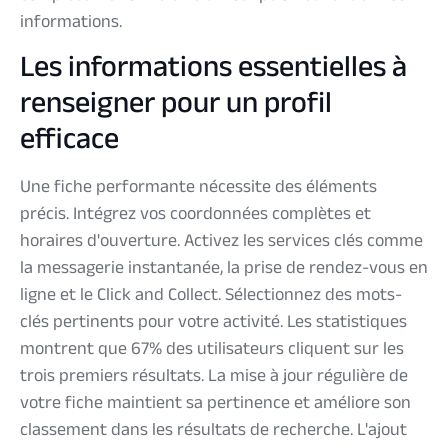
informations.
Les informations essentielles à
renseigner pour un profil
efficace
Une fiche performante nécessite des éléments
précis. Intégrez vos coordonnées complètes et
horaires d'ouverture. Activez les services clés comme
la messagerie instantanée, la prise de rendez-vous en
ligne et le Click and Collect. Sélectionnez des mots-
clés pertinents pour votre activité. Les statistiques
montrent que 67% des utilisateurs cliquent sur les
trois premiers résultats. La mise à jour régulière de
votre fiche maintient sa pertinence et améliore son
classement dans les résultats de recherche. L'ajout