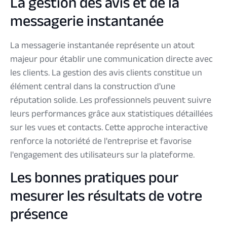
La gestion des avis et de la
messagerie instantanée
La messagerie instantanée représente un atout
majeur pour établir une communication directe avec
les clients. La gestion des avis clients constitue un
élément central dans la construction d'une
réputation solide. Les professionnels peuvent suivre
leurs performances grâce aux statistiques détaillées
sur les vues et contacts. Cette approche interactive
renforce la notoriété de l'entreprise et favorise
l'engagement des utilisateurs sur la plateforme.
Les bonnes pratiques pour
mesurer les résultats de votre
présence