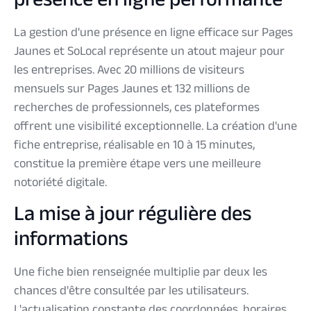
présence en ligne performante
La gestion d'une présence en ligne efficace sur Pages
Jaunes et SoLocal représente un atout majeur pour
les entreprises. Avec 20 millions de visiteurs
mensuels sur Pages Jaunes et 132 millions de
recherches de professionnels, ces plateformes
offrent une visibilité exceptionnelle. La création d'une
fiche entreprise, réalisable en 10 à 15 minutes,
constitue la première étape vers une meilleure
notoriété digitale.
La mise à jour régulière des
informations
Une fiche bien renseignée multiplie par deux les
chances d'être consultée par les utilisateurs.
L'actualisation constante des coordonnées, horaires