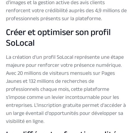
d'images et la gestion active des avis clients
renforcent votre crédibilité auprès des 4,9 millions de
professionnels présents sur la plateforme.
Créer et optimiser son profil
SoLocal
La création d'un profil SoLocal représente une étape
majeure pour renforcer votre présence numérique.
Avec 20 millions de visiteurs mensuels sur Pages
Jaunes et 132 millions de recherches de
professionnels chaque mois, cette plateforme
s'impose comme un levier incontournable pour les
entreprises. L'inscription gratuite permet d'accéder à
un large éventail d'opportunités pour développer sa
visibilité en ligne.